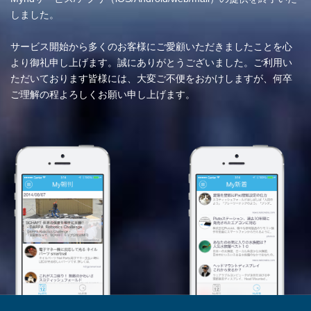
しました。
サービス開始から多くのお客様にご愛顧いただきましたことを心
より御礼申し上げます。誠にありがとうございました。ご利用い
ただいております皆様には、大変ご不便をおかけしますが、何卒
ご理解の程よろしくお願い申し上げます。